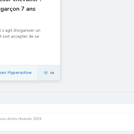
 garçon 7 ans
 s’agit d’organiser un
ut soit accepter de se
an Hyperactive
16
ous droits réservés 2019